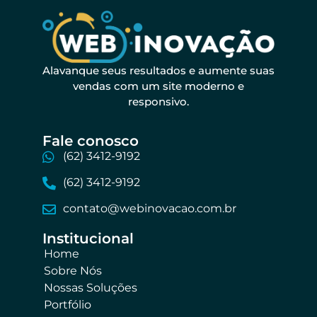
Alavanque seus resultados e aumente suas
vendas com um site moderno e
responsivo.
Fale conosco​
(62) 3412-9192
(62) 3412-9192
contato@webinovacao.com.br
Institucional​
Home
Sobre Nós
Nossas Soluções
Portfólio