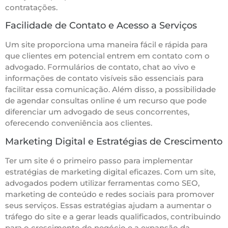
contratações.
Facilidade de Contato e Acesso a Serviços
Um site proporciona uma maneira fácil e rápida para
que clientes em potencial entrem em contato com o
advogado. Formulários de contato, chat ao vivo e
informações de contato visíveis são essenciais para
facilitar essa comunicação. Além disso, a possibilidade
de agendar consultas online é um recurso que pode
diferenciar um advogado de seus concorrentes,
oferecendo conveniência aos clientes.
Marketing Digital e Estratégias de Crescimento
Ter um site é o primeiro passo para implementar
estratégias de marketing digital eficazes. Com um site,
advogados podem utilizar ferramentas como SEO,
marketing de conteúdo e redes sociais para promover
seus serviços. Essas estratégias ajudam a aumentar o
tráfego do site e a gerar leads qualificados, contribuindo
para o crescimento do negócio e a expansão da