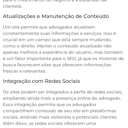
clientela.
Atualizações e Manutenção de Conteúdo
Um site permite que advogados atualizem
constantemente suas informações e serviços. Isso é
crucial em um campo que está sempre mudando,
como o direito. Manter o conteúdo atualizado não
apenas melhora a experiência do usuário, mas também
é um fator importante para o SEO, já que os motores de
busca favorecem sites que oferecem informações
frescas e relevantes.
Integração com Redes Sociais
Os sites podem ser integrados a perfis de redes sociais,
ampliando ainda mais a presença online do advogado.
Essa integração permite que os advogados
compartilhem conteúdo de seu site em plataformas
sociais, atraindo mais visitantes e potenciais clientes.
Além disso, as redes sociais oferecem uma