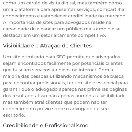
como um cartão de visita digital, mas também como
uma plataforma para apresentar serviços, compartilhar
conhecimento e estabelecer credibilidade no mercado.
A importância de sites para advogados reside na
capacidade de alcançar um público mais amplo e se
destacar em um setor altamente competitivo.
Visibilidade e Atração de Clientes
Um site otimizado para SEO permite que advogados
sejam encontrados facilmente por potenciais clientes
que buscam serviços jurídicos na internet. Com a
maioria das pessoas utilizando mecanismos de busca
para encontrar profissionais, ter um site é essencial para
garantir que o advogado apareça nas primeiras páginas
dos resultados. Isso não apenas aumenta a visibilidade,
mas também atrai clientes que podem não ter
conhecimento prévio sobre o advogado ou seu
escritório.
Credibilidade e Profissionalismo