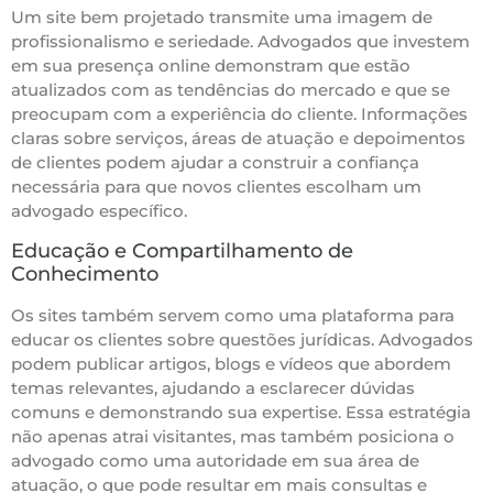
Um site bem projetado transmite uma imagem de
profissionalismo e seriedade. Advogados que investem
em sua presença online demonstram que estão
atualizados com as tendências do mercado e que se
preocupam com a experiência do cliente. Informações
claras sobre serviços, áreas de atuação e depoimentos
de clientes podem ajudar a construir a confiança
necessária para que novos clientes escolham um
advogado específico.
Educação e Compartilhamento de
Conhecimento
Os sites também servem como uma plataforma para
educar os clientes sobre questões jurídicas. Advogados
podem publicar artigos, blogs e vídeos que abordem
temas relevantes, ajudando a esclarecer dúvidas
comuns e demonstrando sua expertise. Essa estratégia
não apenas atrai visitantes, mas também posiciona o
advogado como uma autoridade em sua área de
atuação, o que pode resultar em mais consultas e