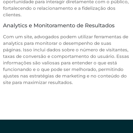
oportunidade para interagir diretamente com o público,
fortalecendo o relacionamento e a fidelização dos
clientes.
Analytics e Monitoramento de Resultados
Com um site, advogados podem utilizar ferramentas de
analytics para monitorar o desempenho de suas
páginas. Isso inclui dados sobre o número de visitantes,
taxas de conversão e comportamento do usuário. Essas
informações são valiosas para entender o que está
funcionando e o que pode ser melhorado, permitindo
ajustes nas estratégias de marketing e no conteúdo do
site para maximizar resultados.