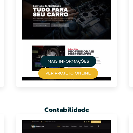
MAIS INFORMAÇÕES
VER PROJETO ONLINE
Contabilidade