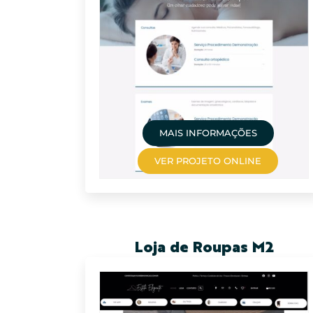
MAIS INFORMAÇÕES
VER PROJETO ONLINE
Loja de Roupas M2