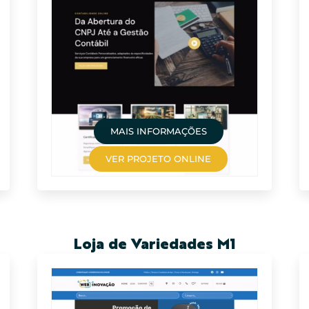
MAIS INFORMAÇÕES
VER PROJETO ONLINE
Loja de Variedades M1