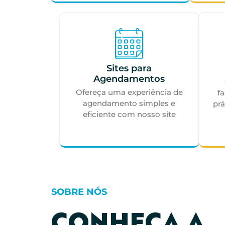
Sites para
Agendamentos
Ofereça uma experiência de
f
agendamento simples e
prá
eficiente com nosso site
SOBRE NÓS
CONHEÇA A