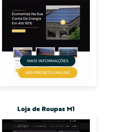
MAIS INFORMAÇÕES
VER PROJETO ONLINE
Loja de Roupas M1