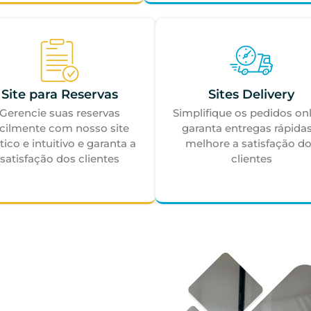
Site para Reservas
Sites Delivery​
Gerencie suas reservas
Simplifique os pedidos onl
acilmente com nosso site
garanta entregas rápidas
tico e intuitivo e garanta a
melhore a satisfação d
satisfação dos clientes
clientes