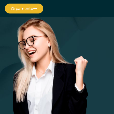
Orçamento