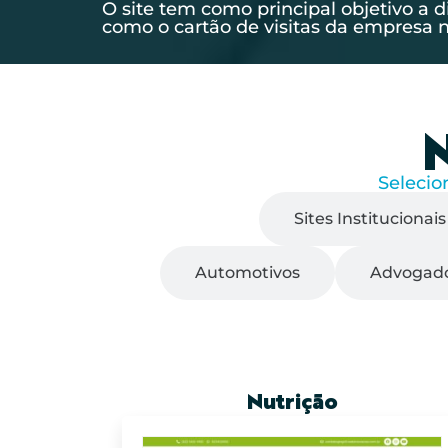
O site tem como principal objetivo a 
como o cartão de visitas da empresa n
Selecio
Todos
Sites Institucionais
Automotivos
Advogad
Nutrição