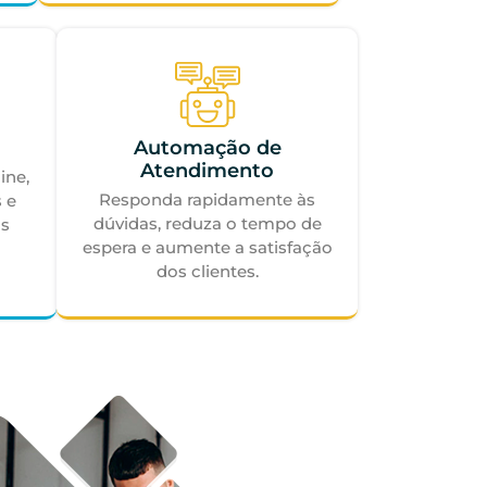
Automação de
Atendimento
ine,
Responda rapidamente às
 e
dúvidas, reduza o tempo de
os
espera e aumente a satisfação
dos clientes.