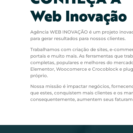
Web Inovação
Agência WEB INOVAÇÃO é um projeto inovador
para gerar resultados para nossos clientes.
Trabalhamos com criação de sites, e-commerc
portais e muito mais. As ferramentas que tr
completas, populares e melhores do mercado
Elementor, Woocomerce e Crocoblock e plug
próprio.
Nossa missão é impactar negócios, fornecend
que estes, conquistem mais clientes e os man
consequentemente, aumentem seus faturam