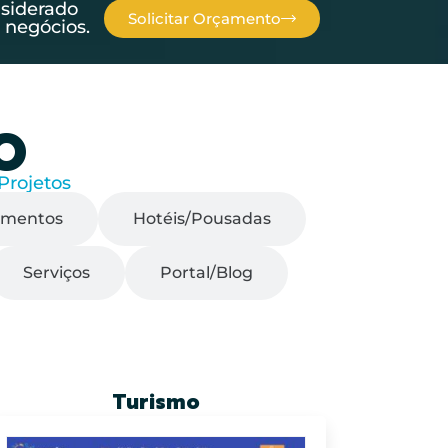
nsiderado
Solicitar Orçamento
 negócios.
O
Projetos
mentos
Hotéis/Pousadas
Serviços
Portal/Blog
Turismo