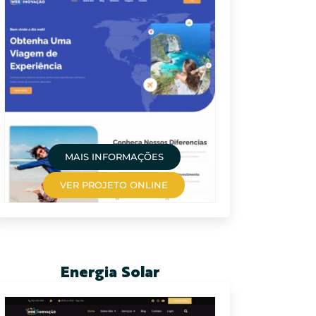
MAIS INFORMAÇÕES
VER PROJETO ONLINE
Energia Solar