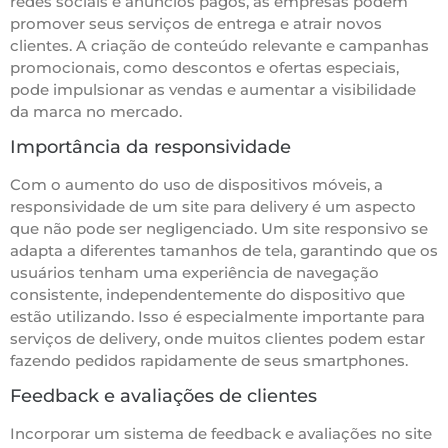
redes sociais e anúncios pagos, as empresas podem
promover seus serviços de entrega e atrair novos
clientes. A criação de conteúdo relevante e campanhas
promocionais, como descontos e ofertas especiais,
pode impulsionar as vendas e aumentar a visibilidade
da marca no mercado.
Importância da responsividade
Com o aumento do uso de dispositivos móveis, a
responsividade de um site para delivery é um aspecto
que não pode ser negligenciado. Um site responsivo se
adapta a diferentes tamanhos de tela, garantindo que os
usuários tenham uma experiência de navegação
consistente, independentemente do dispositivo que
estão utilizando. Isso é especialmente importante para
serviços de delivery, onde muitos clientes podem estar
fazendo pedidos rapidamente de seus smartphones.
Feedback e avaliações de clientes
Incorporar um sistema de feedback e avaliações no site