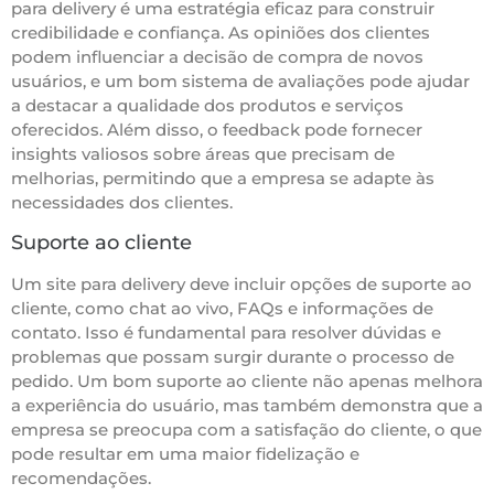
para delivery é uma estratégia eficaz para construir
credibilidade e confiança. As opiniões dos clientes
podem influenciar a decisão de compra de novos
usuários, e um bom sistema de avaliações pode ajudar
a destacar a qualidade dos produtos e serviços
oferecidos. Além disso, o feedback pode fornecer
insights valiosos sobre áreas que precisam de
melhorias, permitindo que a empresa se adapte às
necessidades dos clientes.
Suporte ao cliente
Um site para delivery deve incluir opções de suporte ao
cliente, como chat ao vivo, FAQs e informações de
contato. Isso é fundamental para resolver dúvidas e
problemas que possam surgir durante o processo de
pedido. Um bom suporte ao cliente não apenas melhora
a experiência do usuário, mas também demonstra que a
empresa se preocupa com a satisfação do cliente, o que
pode resultar em uma maior fidelização e
recomendações.