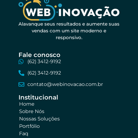
Alavanque seus resultados e aumente suas
vendas com um site moderno e
responsivo.
Fale conosco​
(62) 3412-9192
(62) 3412-9192
contato@webinovacao.com.br
Institucional​
Home
Sobre Nós
Nossas Soluções
Portfólio
Faq