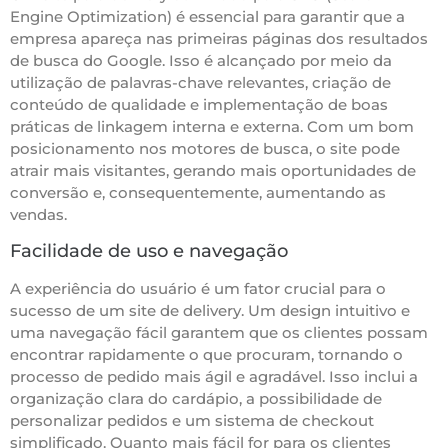
Engine Optimization) é essencial para garantir que a
empresa apareça nas primeiras páginas dos resultados
de busca do Google. Isso é alcançado por meio da
utilização de palavras-chave relevantes, criação de
conteúdo de qualidade e implementação de boas
práticas de linkagem interna e externa. Com um bom
posicionamento nos motores de busca, o site pode
atrair mais visitantes, gerando mais oportunidades de
conversão e, consequentemente, aumentando as
vendas.
Facilidade de uso e navegação
A experiência do usuário é um fator crucial para o
sucesso de um site de delivery. Um design intuitivo e
uma navegação fácil garantem que os clientes possam
encontrar rapidamente o que procuram, tornando o
processo de pedido mais ágil e agradável. Isso inclui a
organização clara do cardápio, a possibilidade de
personalizar pedidos e um sistema de checkout
simplificado. Quanto mais fácil for para os clientes