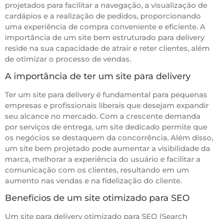
projetados para facilitar a navegação, a visualização de
cardápios e a realização de pedidos, proporcionando
uma experiência de compra conveniente e eficiente. A
importância de um site bem estruturado para delivery
reside na sua capacidade de atrair e reter clientes, além
de otimizar o processo de vendas.
A importância de ter um site para delivery
Ter um site para delivery é fundamental para pequenas
empresas e profissionais liberais que desejam expandir
seu alcance no mercado. Com a crescente demanda
por serviços de entrega, um site dedicado permite que
os negócios se destaquem da concorrência. Além disso,
um site bem projetado pode aumentar a visibilidade da
marca, melhorar a experiência do usuário e facilitar a
comunicação com os clientes, resultando em um
aumento nas vendas e na fidelização do cliente.
Benefícios de um site otimizado para SEO
Um site para delivery otimizado para SEO (Search