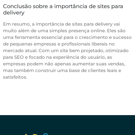
Conclusão sobre a importância de sites para
delivery
Em resumo, a importância de sites para delivery vai
muito além de uma simples presença online. Eles são
uma ferramenta essencial para o crescimento e sucesso
de pequenas empresas e profissionais liberais no
mercado atual. Com um site bem projetado, otimizado
para SEO e focado na experiência do usuário, as
empresas podem não apenas aumentar suas vendas,
mas também construir uma base de clientes leais e
satisfeitos.