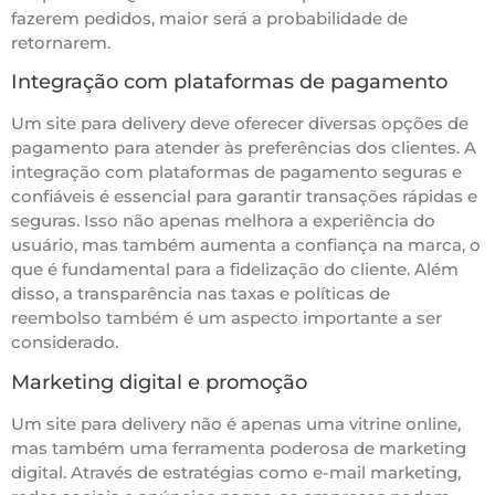
fazerem pedidos, maior será a probabilidade de
retornarem.
Integração com plataformas de pagamento
Um site para delivery deve oferecer diversas opções de
pagamento para atender às preferências dos clientes. A
integração com plataformas de pagamento seguras e
confiáveis é essencial para garantir transações rápidas e
seguras. Isso não apenas melhora a experiência do
usuário, mas também aumenta a confiança na marca, o
que é fundamental para a fidelização do cliente. Além
disso, a transparência nas taxas e políticas de
reembolso também é um aspecto importante a ser
considerado.
Marketing digital e promoção
Um site para delivery não é apenas uma vitrine online,
mas também uma ferramenta poderosa de marketing
digital. Através de estratégias como e-mail marketing,