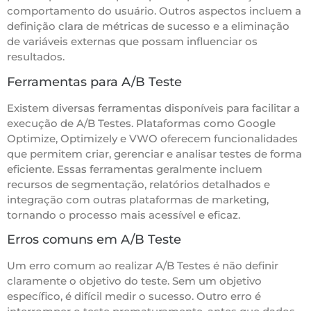
comportamento do usuário. Outros aspectos incluem a
definição clara de métricas de sucesso e a eliminação
de variáveis externas que possam influenciar os
resultados.
Ferramentas para A/B Teste
Existem diversas ferramentas disponíveis para facilitar a
execução de A/B Testes. Plataformas como Google
Optimize, Optimizely e VWO oferecem funcionalidades
que permitem criar, gerenciar e analisar testes de forma
eficiente. Essas ferramentas geralmente incluem
recursos de segmentação, relatórios detalhados e
integração com outras plataformas de marketing,
tornando o processo mais acessível e eficaz.
Erros comuns em A/B Teste
Um erro comum ao realizar A/B Testes é não definir
claramente o objetivo do teste. Sem um objetivo
específico, é difícil medir o sucesso. Outro erro é