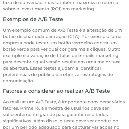
taxa de conversão, mas também maximiza o retorno
sobre o investimento (ROI) em marketing.
Exemplos de A/B Teste
Um exemplo comum de A/B Teste é a alteração de um
botão de chamada para ação (CTA). Por exemplo, uma
empresa pode testar um botão vermelho contra um
botão verde para ver qual cor gera mais cliques. Outro
exemplo é a variação de títulos de e-mails marketing
para descobrir qual versão resulta em uma maior taxa
de abertura. Esses testes ajudam a identificar
preferências do público e a otimizar estratégias de
comunicação.
Fatores a considerar ao realizar A/B Teste
Ao realizar um A/B Teste, é importante considerar vários
fatores. Primeiro, a amostra de usuários deve ser
suficientemente grande para garantir resultados
significativos. Além disso, o teste deve ser conduzido
por um período adequado para capturar variações no