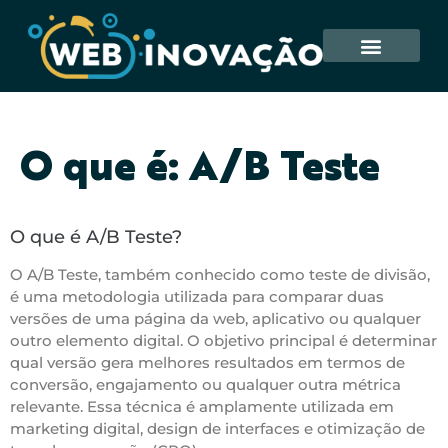
O que é: A/B Teste
O que é A/B Teste?
O A/B Teste, também conhecido como teste de divisão,
é uma metodologia utilizada para comparar duas
versões de uma página da web, aplicativo ou qualquer
outro elemento digital. O objetivo principal é determinar
qual versão gera melhores resultados em termos de
conversão, engajamento ou qualquer outra métrica
relevante. Essa técnica é amplamente utilizada em
marketing digital, design de interfaces e otimização de