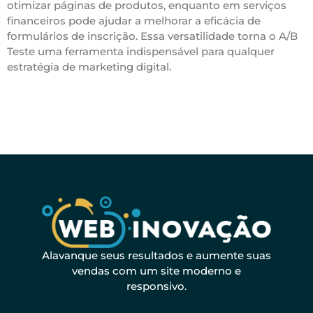
otimizar páginas de produtos, enquanto em serviços
financeiros pode ajudar a melhorar a eficácia de
formulários de inscrição. Essa versatilidade torna o A/B
Teste uma ferramenta indispensável para qualquer
estratégia de marketing digital.
Alavanque seus resultados e aumente suas
vendas com um site moderno e
responsivo.