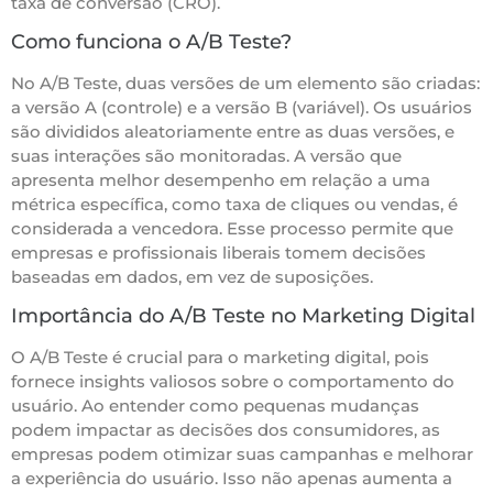
taxa de conversão (CRO).
Como funciona o A/B Teste?
No A/B Teste, duas versões de um elemento são criadas:
a versão A (controle) e a versão B (variável). Os usuários
são divididos aleatoriamente entre as duas versões, e
suas interações são monitoradas. A versão que
apresenta melhor desempenho em relação a uma
métrica específica, como taxa de cliques ou vendas, é
considerada a vencedora. Esse processo permite que
empresas e profissionais liberais tomem decisões
baseadas em dados, em vez de suposições.
Importância do A/B Teste no Marketing Digital
O A/B Teste é crucial para o marketing digital, pois
fornece insights valiosos sobre o comportamento do
usuário. Ao entender como pequenas mudanças
podem impactar as decisões dos consumidores, as
empresas podem otimizar suas campanhas e melhorar
a experiência do usuário. Isso não apenas aumenta a