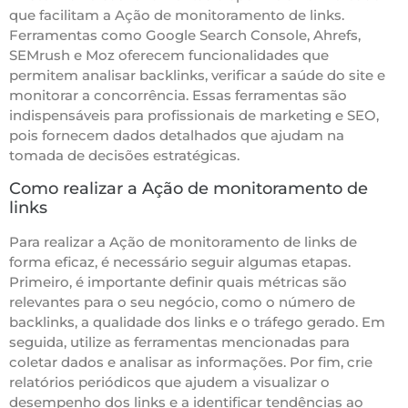
que facilitam a Ação de monitoramento de links.
Ferramentas como Google Search Console, Ahrefs,
SEMrush e Moz oferecem funcionalidades que
permitem analisar backlinks, verificar a saúde do site e
monitorar a concorrência. Essas ferramentas são
indispensáveis para profissionais de marketing e SEO,
pois fornecem dados detalhados que ajudam na
tomada de decisões estratégicas.
Como realizar a Ação de monitoramento de
links
Para realizar a Ação de monitoramento de links de
forma eficaz, é necessário seguir algumas etapas.
Primeiro, é importante definir quais métricas são
relevantes para o seu negócio, como o número de
backlinks, a qualidade dos links e o tráfego gerado. Em
seguida, utilize as ferramentas mencionadas para
coletar dados e analisar as informações. Por fim, crie
relatórios periódicos que ajudem a visualizar o
desempenho dos links e a identificar tendências ao