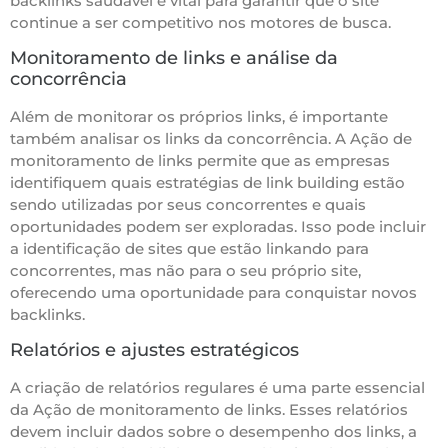
backlinks saudável é vital para garantir que o site
continue a ser competitivo nos motores de busca.
Monitoramento de links e análise da
concorrência
Além de monitorar os próprios links, é importante
também analisar os links da concorrência. A Ação de
monitoramento de links permite que as empresas
identifiquem quais estratégias de link building estão
sendo utilizadas por seus concorrentes e quais
oportunidades podem ser exploradas. Isso pode incluir
a identificação de sites que estão linkando para
concorrentes, mas não para o seu próprio site,
oferecendo uma oportunidade para conquistar novos
backlinks.
Relatórios e ajustes estratégicos
A criação de relatórios regulares é uma parte essencial
da Ação de monitoramento de links. Esses relatórios
devem incluir dados sobre o desempenho dos links, a