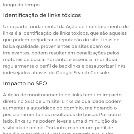
longo do tempo.
Identificação de links tóxicos
Uma parte fundamental da Ação de monitoramento de
links é a identificação de links tóxicos, que são aqueles
que podem prejudicar a reputação do site. Links de
baixa qualidade, provenientes de sites spam ou
irrelevantes, podem resultar em penalizações pelos
motores de busca. Portanto, é essencial monitorar
regularmente o perfil de backlinks e desautorizar links
indesejados através do Google Search Console.
Impacto no SEO
A Ação de monitoramento de links tem um impacto
direto no SEO de um site. Links de qualidade podem
aumentar a autoridade do domínio, melhorando o
posicionamento nos resultados de busca. Por outro
lado, links ruins podem levar a uma diminuição da
visibilidade online. Portanto, manter um perfil de