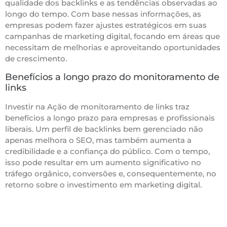
qualidade dos backlinks e as tendências observadas ao
longo do tempo. Com base nessas informações, as
empresas podem fazer ajustes estratégicos em suas
campanhas de marketing digital, focando em áreas que
necessitam de melhorias e aproveitando oportunidades
de crescimento.
Benefícios a longo prazo do monitoramento de
links
Investir na Ação de monitoramento de links traz
benefícios a longo prazo para empresas e profissionais
liberais. Um perfil de backlinks bem gerenciado não
apenas melhora o SEO, mas também aumenta a
credibilidade e a confiança do público. Com o tempo,
isso pode resultar em um aumento significativo no
tráfego orgânico, conversões e, consequentemente, no
retorno sobre o investimento em marketing digital.