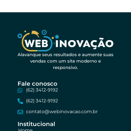
Alavanque seus resultados e aumente suas
vendas com um site moderno e
responsivo.
Fale conosco​
(62) 3412-9192
(62) 3412-9192
contato@webinovacao.com.br
Institucional​
Home