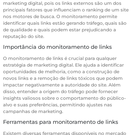
marketing digital, pois os links externos são um dos
principais fatores que influenciam o ranking de um site
nos motores de busca. O monitoramento permite
identificar quais links estão gerando tráfego, quais são
de qualidade e quais podem estar prejudicando a
reputação do site.
Importância do monitoramento de links
O monitoramento de links é crucial para qualquer
estratégia de marketing digital. Ele ajuda a identificar
oportunidades de melhoria, como a construção de
novos links e a remoção de links tóxicos que podem
impactar negativamente a autoridade do site. Além
disso, entender a origem do tráfego pode fornecer
insights valiosos sobre o comportamento do público-
alvo e suas preferências, permitindo ajustes nas
campanhas de marketing.
Ferramentas para monitoramento de links
Existem diversas ferramentas disponíveis no mercado