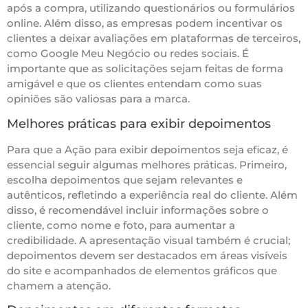
após a compra, utilizando questionários ou formulários
online. Além disso, as empresas podem incentivar os
clientes a deixar avaliações em plataformas de terceiros,
como Google Meu Negócio ou redes sociais. É
importante que as solicitações sejam feitas de forma
amigável e que os clientes entendam como suas
opiniões são valiosas para a marca.
Melhores práticas para exibir depoimentos
Para que a Ação para exibir depoimentos seja eficaz, é
essencial seguir algumas melhores práticas. Primeiro,
escolha depoimentos que sejam relevantes e
autênticos, refletindo a experiência real do cliente. Além
disso, é recomendável incluir informações sobre o
cliente, como nome e foto, para aumentar a
credibilidade. A apresentação visual também é crucial;
depoimentos devem ser destacados em áreas visíveis
do site e acompanhados de elementos gráficos que
chamem a atenção.