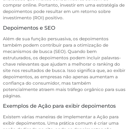
comprar online. Portanto, investir em uma estratégia de
depoimentos pode resultar em um retorno sobre
investimento (ROI) positivo.
Depoimentos e SEO
Além de sua função persuasiva, os depoimentos
também podem contribuir para a otimização de
mecanismos de busca (SEO). Quando bem
estruturados, os depoimentos podem incluir palavras-
chave relevantes que ajudam a melhorar o ranking do
site nos resultados de busca. Isso significa que, ao exibir
depoimentos, as empresas não apenas aumentam a
confiança do consumidor, mas também
potencialmente atraem mais tráfego orgânico para suas
páginas.
Exemplos de Ação para exibir depoimentos
Existem várias maneiras de implementar a Ação para
exibir depoimentos. Uma prática comum é criar uma