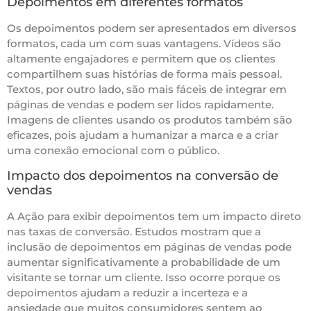
Depoimentos em diferentes formatos
Os depoimentos podem ser apresentados em diversos
formatos, cada um com suas vantagens. Vídeos são
altamente engajadores e permitem que os clientes
compartilhem suas histórias de forma mais pessoal.
Textos, por outro lado, são mais fáceis de integrar em
páginas de vendas e podem ser lidos rapidamente.
Imagens de clientes usando os produtos também são
eficazes, pois ajudam a humanizar a marca e a criar
uma conexão emocional com o público.
Impacto dos depoimentos na conversão de
vendas
A Ação para exibir depoimentos tem um impacto direto
nas taxas de conversão. Estudos mostram que a
inclusão de depoimentos em páginas de vendas pode
aumentar significativamente a probabilidade de um
visitante se tornar um cliente. Isso ocorre porque os
depoimentos ajudam a reduzir a incerteza e a
ansiedade que muitos consumidores sentem ao