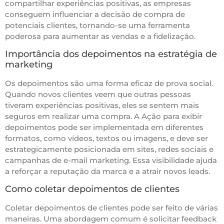
compartilhar experiências positivas, as empresas
conseguem influenciar a decisão de compra de
potenciais clientes, tornando-se uma ferramenta
poderosa para aumentar as vendas e a fidelização.
Importância dos depoimentos na estratégia de
marketing
Os depoimentos são uma forma eficaz de prova social.
Quando novos clientes veem que outras pessoas
tiveram experiências positivas, eles se sentem mais
seguros em realizar uma compra. A Ação para exibir
depoimentos pode ser implementada em diferentes
formatos, como vídeos, textos ou imagens, e deve ser
estrategicamente posicionada em sites, redes sociais e
campanhas de e-mail marketing. Essa visibilidade ajuda
a reforçar a reputação da marca e a atrair novos leads.
Como coletar depoimentos de clientes
Coletar depoimentos de clientes pode ser feito de várias
maneiras. Uma abordagem comum é solicitar feedback