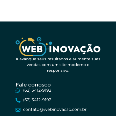
Alavanque seus resultados e aumente suas
vendas com um site moderno e
responsivo.
Fale conosco​
(62) 3412-9192
(62) 3412-9192
contato@webinovacao.com.br