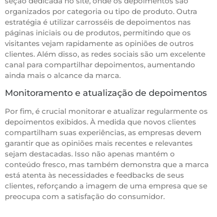
seção dedicada no site, onde os depoimentos são
organizados por categoria ou tipo de produto. Outra
estratégia é utilizar carrosséis de depoimentos nas
páginas iniciais ou de produtos, permitindo que os
visitantes vejam rapidamente as opiniões de outros
clientes. Além disso, as redes sociais são um excelente
canal para compartilhar depoimentos, aumentando
ainda mais o alcance da marca.
Monitoramento e atualização de depoimentos
Por fim, é crucial monitorar e atualizar regularmente os
depoimentos exibidos. À medida que novos clientes
compartilham suas experiências, as empresas devem
garantir que as opiniões mais recentes e relevantes
sejam destacadas. Isso não apenas mantém o
conteúdo fresco, mas também demonstra que a marca
está atenta às necessidades e feedbacks de seus
clientes, reforçando a imagem de uma empresa que se
preocupa com a satisfação do consumidor.