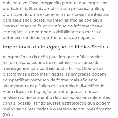
público-alvo. Essa integração permite que empresas e
profissionais liberais ampliem sua presença online,
promovendo uma experiência mais coesa e interativa
para seus seguidores. Ao integrar mídias sociais, é
possível criar um fluxo contínuo de informações e
interações, aumentando a visibilidade da marca e
potencializando as oportunidades de negócio.
Importância da Integração de Mídias Sociais
A importância da ação para integrar mídias sociais
reside na capacidade de maximizar o alcance das
mensagens e campanhas publicitárias. Quando as
plataformas estão interligadas, as empresas podem
compartilhar conteúdo de forma mais eficiente,
alcançando um público mais amplo e diversificado.
Além disso, a integração permite que as marcas
analisem o desempenho de suas ações em diferentes
canais, possibilitando ajustes estratégicos que podem
melhorar os resultados e o retorno sobre investimento
(ROI).