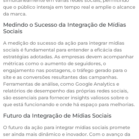
simultaneamente em várias redes sociais, permitindo
que o público interaja em tempo real e amplie o alcance
da marca.
Medindo o Sucesso da Integração de Mídias
Sociais
A medição do sucesso da ação para integrar mídias
sociais é fundamental para entender a eficácia das
estratégias adotadas. As empresas devem acompanhar
métricas como o aumento de seguidores, o
engajamento nas postagens, o tráfego gerado para o
site e as conversões resultantes das campanhas.
Ferramentas de análise, como Google Analytics e
relatórios de desempenho das próprias redes sociais,
são essenciais para fornecer insights valiosos sobre o
que está funcionando e onde há espaço para melhorias.
Futuro da Integração de Mídias Sociais
O futuro da ação para integrar mídias sociais promete
ser ainda mais dinâmico e inovador. Com o avanço da