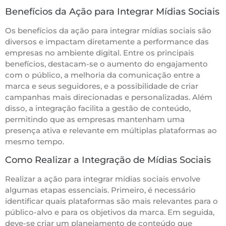
Benefícios da Ação para Integrar Mídias Sociais
Os benefícios da ação para integrar mídias sociais são
diversos e impactam diretamente a performance das
empresas no ambiente digital. Entre os principais
benefícios, destacam-se o aumento do engajamento
com o público, a melhoria da comunicação entre a
marca e seus seguidores, e a possibilidade de criar
campanhas mais direcionadas e personalizadas. Além
disso, a integração facilita a gestão de conteúdo,
permitindo que as empresas mantenham uma
presença ativa e relevante em múltiplas plataformas ao
mesmo tempo.
Como Realizar a Integração de Mídias Sociais
Realizar a ação para integrar mídias sociais envolve
algumas etapas essenciais. Primeiro, é necessário
identificar quais plataformas são mais relevantes para o
público-alvo e para os objetivos da marca. Em seguida,
deve-se criar um planejamento de conteúdo que