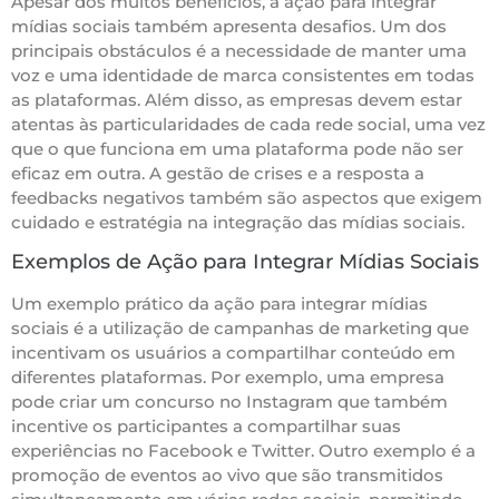
Apesar dos muitos benefícios, a ação para integrar
mídias sociais também apresenta desafios. Um dos
principais obstáculos é a necessidade de manter uma
voz e uma identidade de marca consistentes em todas
as plataformas. Além disso, as empresas devem estar
atentas às particularidades de cada rede social, uma vez
que o que funciona em uma plataforma pode não ser
eficaz em outra. A gestão de crises e a resposta a
feedbacks negativos também são aspectos que exigem
cuidado e estratégia na integração das mídias sociais.
Exemplos de Ação para Integrar Mídias Sociais
Um exemplo prático da ação para integrar mídias
sociais é a utilização de campanhas de marketing que
incentivam os usuários a compartilhar conteúdo em
diferentes plataformas. Por exemplo, uma empresa
pode criar um concurso no Instagram que também
incentive os participantes a compartilhar suas
experiências no Facebook e Twitter. Outro exemplo é a
promoção de eventos ao vivo que são transmitidos