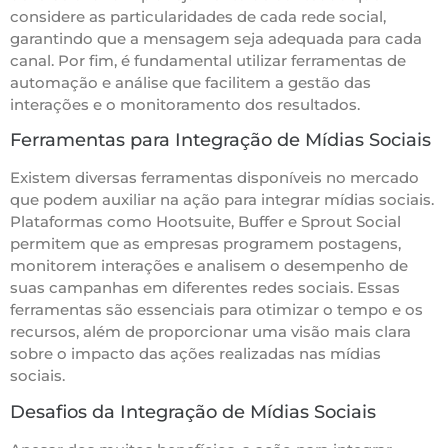
considere as particularidades de cada rede social,
garantindo que a mensagem seja adequada para cada
canal. Por fim, é fundamental utilizar ferramentas de
automação e análise que facilitem a gestão das
interações e o monitoramento dos resultados.
Ferramentas para Integração de Mídias Sociais
Existem diversas ferramentas disponíveis no mercado
que podem auxiliar na ação para integrar mídias sociais.
Plataformas como Hootsuite, Buffer e Sprout Social
permitem que as empresas programem postagens,
monitorem interações e analisem o desempenho de
suas campanhas em diferentes redes sociais. Essas
ferramentas são essenciais para otimizar o tempo e os
recursos, além de proporcionar uma visão mais clara
sobre o impacto das ações realizadas nas mídias
sociais.
Desafios da Integração de Mídias Sociais