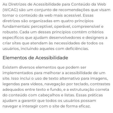
As Diretrizes de Acessibilidade para Conteúdo da Web
(WCAG) são um conjunto de recomendações que visam
tornar o conteúdo da web mais acessível. Essas
diretrizes são organizadas em quatro princípios
fundamentais: perceptível, operável, compreensível e
robusto. Cada um desses princípios contém critérios
específicos que ajudam desenvolvedores e designers a
criar sites que atendam às necessidades de todos os
usuários, incluindo aqueles com deficiências.
Elementos de Acessibilidade
Existem diversos elementos que podem ser
implementados para melhorar a acessibilidade de um
site. Isso inclui o uso de texto alternativo para imagens,
legendas para vídeos, navegação por teclado, contrastes
adequados entre texto e fundo, e a estruturação correta
do conteúdo com cabeçalhos e listas. Essas práticas
ajudam a garantir que todos os usuários possam
navegar e interagir com o site de forma eficaz.