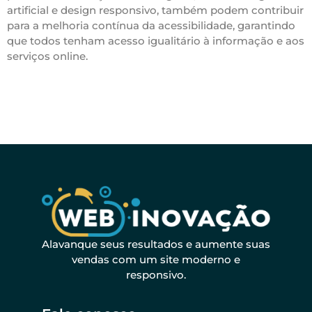
artificial e design responsivo, também podem contribuir
para a melhoria contínua da acessibilidade, garantindo
que todos tenham acesso igualitário à informação e aos
serviços online.
Alavanque seus resultados e aumente suas
vendas com um site moderno e
responsivo.