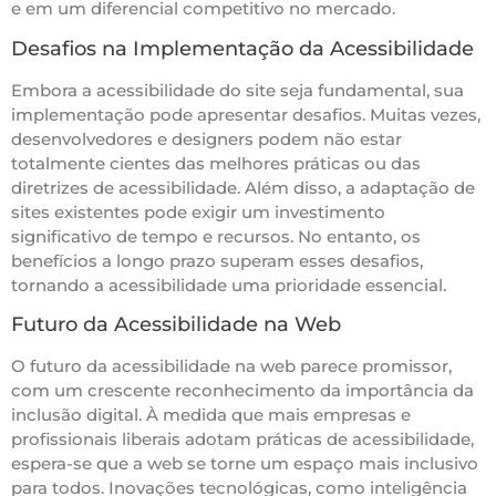
e em um diferencial competitivo no mercado.
Desafios na Implementação da Acessibilidade
Embora a acessibilidade do site seja fundamental, sua
implementação pode apresentar desafios. Muitas vezes,
desenvolvedores e designers podem não estar
totalmente cientes das melhores práticas ou das
diretrizes de acessibilidade. Além disso, a adaptação de
sites existentes pode exigir um investimento
significativo de tempo e recursos. No entanto, os
benefícios a longo prazo superam esses desafios,
tornando a acessibilidade uma prioridade essencial.
Futuro da Acessibilidade na Web
O futuro da acessibilidade na web parece promissor,
com um crescente reconhecimento da importância da
inclusão digital. À medida que mais empresas e
profissionais liberais adotam práticas de acessibilidade,
espera-se que a web se torne um espaço mais inclusivo
para todos. Inovações tecnológicas, como inteligência