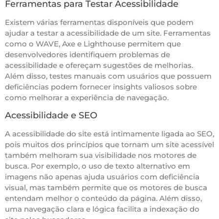
Ferramentas para Testar Acessibilidade
Existem várias ferramentas disponíveis que podem
ajudar a testar a acessibilidade de um site. Ferramentas
como o WAVE, Axe e Lighthouse permitem que
desenvolvedores identifiquem problemas de
acessibilidade e ofereçam sugestões de melhorias.
Além disso, testes manuais com usuários que possuem
deficiências podem fornecer insights valiosos sobre
como melhorar a experiência de navegação.
Acessibilidade e SEO
A acessibilidade do site está intimamente ligada ao SEO,
pois muitos dos princípios que tornam um site acessível
também melhoram sua visibilidade nos motores de
busca. Por exemplo, o uso de texto alternativo em
imagens não apenas ajuda usuários com deficiência
visual, mas também permite que os motores de busca
entendam melhor o conteúdo da página. Além disso,
uma navegação clara e lógica facilita a indexação do