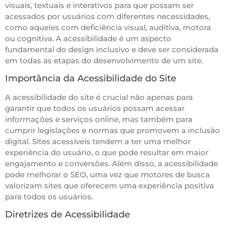
visuais, textuais e interativos para que possam ser
acessados por usuários com diferentes necessidades,
como aqueles com deficiência visual, auditiva, motora
ou cognitiva. A acessibilidade é um aspecto
fundamental do design inclusivo e deve ser considerada
em todas as etapas do desenvolvimento de um site.
Importância da Acessibilidade do Site
A acessibilidade do site é crucial não apenas para
garantir que todos os usuários possam acessar
informações e serviços online, mas também para
cumprir legislações e normas que promovem a inclusão
digital. Sites acessíveis tendem a ter uma melhor
experiência do usuário, o que pode resultar em maior
engajamento e conversões. Além disso, a acessibilidade
pode melhorar o SEO, uma vez que motores de busca
valorizam sites que oferecem uma experiência positiva
para todos os usuários.
Diretrizes de Acessibilidade