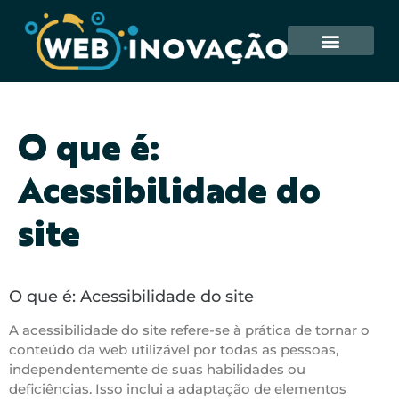
O que é:
Acessibilidade do
site
O que é: Acessibilidade do site
A acessibilidade do site refere-se à prática de tornar o
conteúdo da web utilizável por todas as pessoas,
independentemente de suas habilidades ou
deficiências. Isso inclui a adaptação de elementos