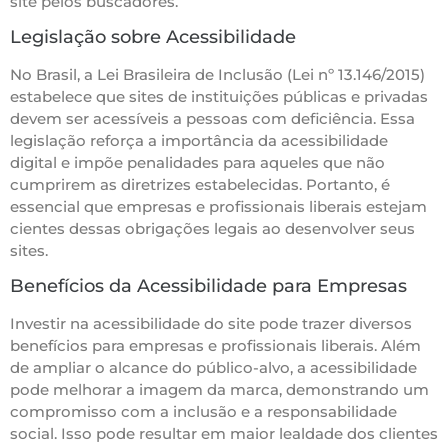
site pelos buscadores.
Legislação sobre Acessibilidade
No Brasil, a Lei Brasileira de Inclusão (Lei nº 13.146/2015)
estabelece que sites de instituições públicas e privadas
devem ser acessíveis a pessoas com deficiência. Essa
legislação reforça a importância da acessibilidade
digital e impõe penalidades para aqueles que não
cumprirem as diretrizes estabelecidas. Portanto, é
essencial que empresas e profissionais liberais estejam
cientes dessas obrigações legais ao desenvolver seus
sites.
Benefícios da Acessibilidade para Empresas
Investir na acessibilidade do site pode trazer diversos
benefícios para empresas e profissionais liberais. Além
de ampliar o alcance do público-alvo, a acessibilidade
pode melhorar a imagem da marca, demonstrando um
compromisso com a inclusão e a responsabilidade
social. Isso pode resultar em maior lealdade dos clientes