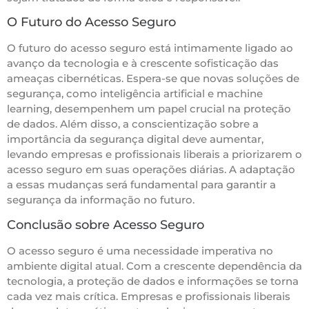
O Futuro do Acesso Seguro
O futuro do acesso seguro está intimamente ligado ao
avanço da tecnologia e à crescente sofisticação das
ameaças cibernéticas. Espera-se que novas soluções de
segurança, como inteligência artificial e machine
learning, desempenhem um papel crucial na proteção
de dados. Além disso, a conscientização sobre a
importância da segurança digital deve aumentar,
levando empresas e profissionais liberais a priorizarem o
acesso seguro em suas operações diárias. A adaptação
a essas mudanças será fundamental para garantir a
segurança da informação no futuro.
Conclusão sobre Acesso Seguro
O acesso seguro é uma necessidade imperativa no
ambiente digital atual. Com a crescente dependência da
tecnologia, a proteção de dados e informações se torna
cada vez mais crítica. Empresas e profissionais liberais