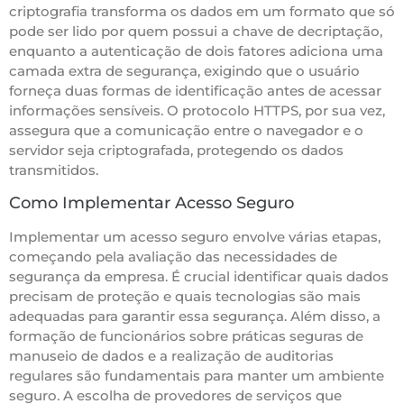
criptografia transforma os dados em um formato que só
pode ser lido por quem possui a chave de decriptação,
enquanto a autenticação de dois fatores adiciona uma
camada extra de segurança, exigindo que o usuário
forneça duas formas de identificação antes de acessar
informações sensíveis. O protocolo HTTPS, por sua vez,
assegura que a comunicação entre o navegador e o
servidor seja criptografada, protegendo os dados
transmitidos.
Como Implementar Acesso Seguro
Implementar um acesso seguro envolve várias etapas,
começando pela avaliação das necessidades de
segurança da empresa. É crucial identificar quais dados
precisam de proteção e quais tecnologias são mais
adequadas para garantir essa segurança. Além disso, a
formação de funcionários sobre práticas seguras de
manuseio de dados e a realização de auditorias
regulares são fundamentais para manter um ambiente
seguro. A escolha de provedores de serviços que