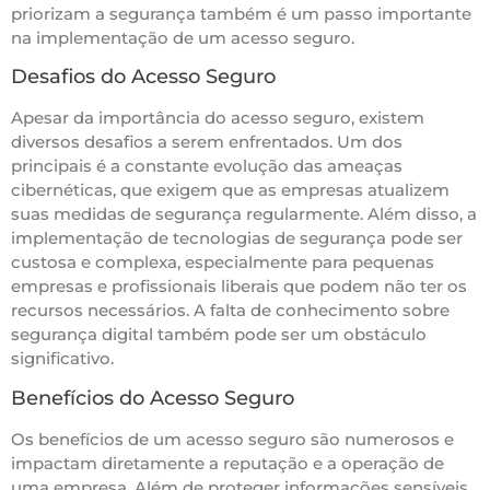
priorizam a segurança também é um passo importante
na implementação de um acesso seguro.
Desafios do Acesso Seguro
Apesar da importância do acesso seguro, existem
diversos desafios a serem enfrentados. Um dos
principais é a constante evolução das ameaças
cibernéticas, que exigem que as empresas atualizem
suas medidas de segurança regularmente. Além disso, a
implementação de tecnologias de segurança pode ser
custosa e complexa, especialmente para pequenas
empresas e profissionais liberais que podem não ter os
recursos necessários. A falta de conhecimento sobre
segurança digital também pode ser um obstáculo
significativo.
Benefícios do Acesso Seguro
Os benefícios de um acesso seguro são numerosos e
impactam diretamente a reputação e a operação de
uma empresa. Além de proteger informações sensíveis,