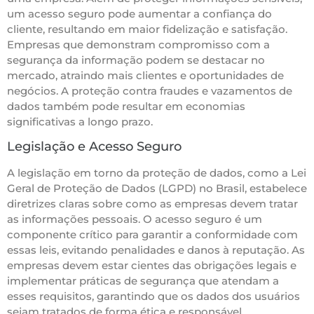
um acesso seguro pode aumentar a confiança do
cliente, resultando em maior fidelização e satisfação.
Empresas que demonstram compromisso com a
segurança da informação podem se destacar no
mercado, atraindo mais clientes e oportunidades de
negócios. A proteção contra fraudes e vazamentos de
dados também pode resultar em economias
significativas a longo prazo.
Legislação e Acesso Seguro
A legislação em torno da proteção de dados, como a Lei
Geral de Proteção de Dados (LGPD) no Brasil, estabelece
diretrizes claras sobre como as empresas devem tratar
as informações pessoais. O acesso seguro é um
componente crítico para garantir a conformidade com
essas leis, evitando penalidades e danos à reputação. As
empresas devem estar cientes das obrigações legais e
implementar práticas de segurança que atendam a
esses requisitos, garantindo que os dados dos usuários
sejam tratados de forma ética e responsável.