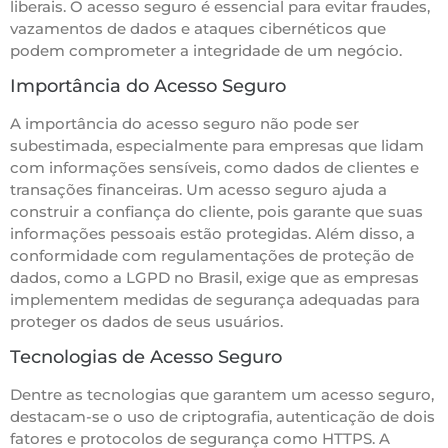
liberais. O acesso seguro é essencial para evitar fraudes,
vazamentos de dados e ataques cibernéticos que
podem comprometer a integridade de um negócio.
Importância do Acesso Seguro
A importância do acesso seguro não pode ser
subestimada, especialmente para empresas que lidam
com informações sensíveis, como dados de clientes e
transações financeiras. Um acesso seguro ajuda a
construir a confiança do cliente, pois garante que suas
informações pessoais estão protegidas. Além disso, a
conformidade com regulamentações de proteção de
dados, como a LGPD no Brasil, exige que as empresas
implementem medidas de segurança adequadas para
proteger os dados de seus usuários.
Tecnologias de Acesso Seguro
Dentre as tecnologias que garantem um acesso seguro,
destacam-se o uso de criptografia, autenticação de dois
fatores e protocolos de segurança como HTTPS. A