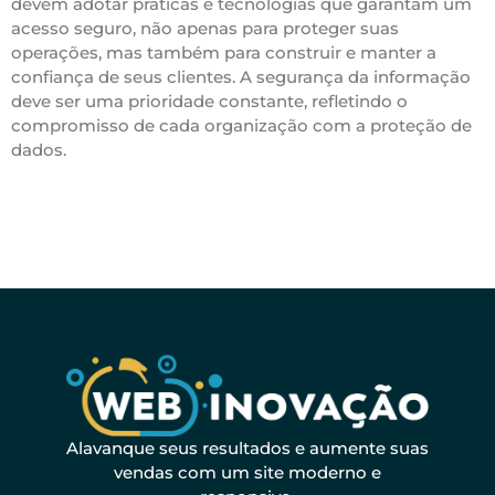
devem adotar práticas e tecnologias que garantam um
acesso seguro, não apenas para proteger suas
operações, mas também para construir e manter a
confiança de seus clientes. A segurança da informação
deve ser uma prioridade constante, refletindo o
compromisso de cada organização com a proteção de
dados.
Alavanque seus resultados e aumente suas
vendas com um site moderno e