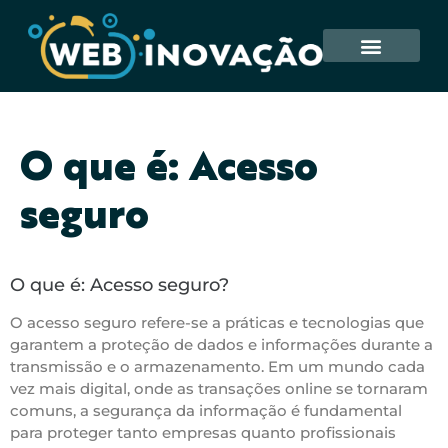
O que é: Acesso
seguro
O que é: Acesso seguro?
O acesso seguro refere-se a práticas e tecnologias que
garantem a proteção de dados e informações durante a
transmissão e o armazenamento. Em um mundo cada
vez mais digital, onde as transações online se tornaram
comuns, a segurança da informação é fundamental
para proteger tanto empresas quanto profissionais