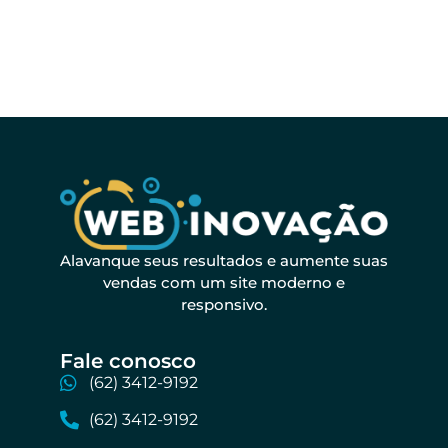
Alavanque seus resultados e aumente suas
vendas com um site moderno e
responsivo.
Fale conosco​
(62) 3412-9192
(62) 3412-9192