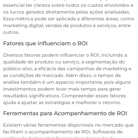
essencial ter clareza sobre todos os custos envolvidos e
os lucros gerados diretamente pelas ações analisadas.
Essa métrica pode ser aplicada a diferentes áreas, como
marketing digital, vendas de produtos e serviços, entre
outros.
Fatores que influenciam o ROI
Diversos fatores podem influenciar o ROI, incluindo a
qualidade do produto ou serviço, a segmentação do
público-alvo, a eficácia das campanhas de marketing e
as condições de mercado. Além disso, o tempo de
análise também é um aspecto importante, pois alguns
investimentos podem levar mais tempo para gerar
resultados significativos. Compreender esses fatores
ajuda a ajustar as estratégias e melhorar o retorno.
Ferramentas para Acompanhamento de ROI
Existem várias ferramentas disponíveis no mercado que
facilitam o acompanhamento de ROI. Softwares de