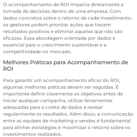
O acompanhamento de ROI impacta diretamente a
tomada de decisões dentro de uma empresa. Com
dados concretos sobre o retorno de cada investimento,
os gestores podem priorizar ações que trazem
resultados positivos e eliminar aquelas que não são
eficazes. Essa abordagem orientada por dados é
essencial para o crescimento sustentável e a
competitividade no mercado.
Melhores Práticas para Acompanhamento de
ROI
Para garantir um acompanhamento eficaz do ROI,
algumas melhores práticas devem ser seguidas. É
importante definir claramente os objetivos antes de
iniciar qualquer campanha, utilizar ferramentas
adequadas para a coleta de dados e revisar
regularmente os resultados. Além disso, a comunicação
entre as equipes de marketing e vendas é fundamental
para alinhar estratégias e maximizar o retorno sobre os
investimentos realizados.