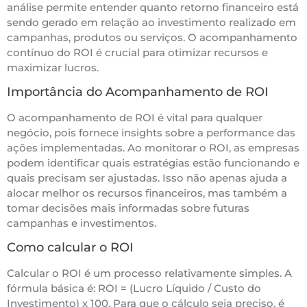
análise permite entender quanto retorno financeiro está
sendo gerado em relação ao investimento realizado em
campanhas, produtos ou serviços. O acompanhamento
contínuo do ROI é crucial para otimizar recursos e
maximizar lucros.
Importância do Acompanhamento de ROI
O acompanhamento de ROI é vital para qualquer
negócio, pois fornece insights sobre a performance das
ações implementadas. Ao monitorar o ROI, as empresas
podem identificar quais estratégias estão funcionando e
quais precisam ser ajustadas. Isso não apenas ajuda a
alocar melhor os recursos financeiros, mas também a
tomar decisões mais informadas sobre futuras
campanhas e investimentos.
Como calcular o ROI
Calcular o ROI é um processo relativamente simples. A
fórmula básica é: ROI = (Lucro Líquido / Custo do
Investimento) x 100. Para que o cálculo seja preciso, é