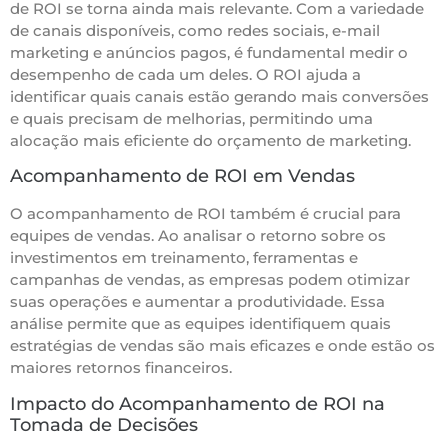
de ROI se torna ainda mais relevante. Com a variedade
de canais disponíveis, como redes sociais, e-mail
marketing e anúncios pagos, é fundamental medir o
desempenho de cada um deles. O ROI ajuda a
identificar quais canais estão gerando mais conversões
e quais precisam de melhorias, permitindo uma
alocação mais eficiente do orçamento de marketing.
Acompanhamento de ROI em Vendas
O acompanhamento de ROI também é crucial para
equipes de vendas. Ao analisar o retorno sobre os
investimentos em treinamento, ferramentas e
campanhas de vendas, as empresas podem otimizar
suas operações e aumentar a produtividade. Essa
análise permite que as equipes identifiquem quais
estratégias de vendas são mais eficazes e onde estão os
maiores retornos financeiros.
Impacto do Acompanhamento de ROI na
Tomada de Decisões