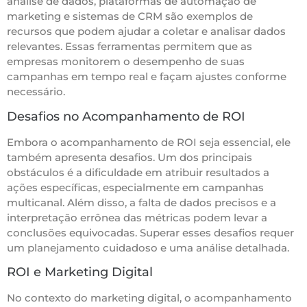
análise de dados, plataformas de automação de
marketing e sistemas de CRM são exemplos de
recursos que podem ajudar a coletar e analisar dados
relevantes. Essas ferramentas permitem que as
empresas monitorem o desempenho de suas
campanhas em tempo real e façam ajustes conforme
necessário.
Desafios no Acompanhamento de ROI
Embora o acompanhamento de ROI seja essencial, ele
também apresenta desafios. Um dos principais
obstáculos é a dificuldade em atribuir resultados a
ações específicas, especialmente em campanhas
multicanal. Além disso, a falta de dados precisos e a
interpretação errônea das métricas podem levar a
conclusões equivocadas. Superar esses desafios requer
um planejamento cuidadoso e uma análise detalhada.
ROI e Marketing Digital
No contexto do marketing digital, o acompanhamento