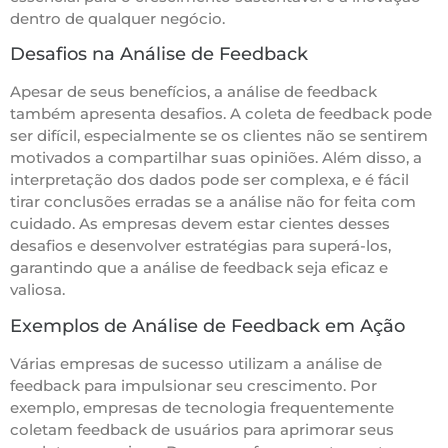
dentro de qualquer negócio.
Desafios na Análise de Feedback
Apesar de seus benefícios, a análise de feedback
também apresenta desafios. A coleta de feedback pode
ser difícil, especialmente se os clientes não se sentirem
motivados a compartilhar suas opiniões. Além disso, a
interpretação dos dados pode ser complexa, e é fácil
tirar conclusões erradas se a análise não for feita com
cuidado. As empresas devem estar cientes desses
desafios e desenvolver estratégias para superá-los,
garantindo que a análise de feedback seja eficaz e
valiosa.
Exemplos de Análise de Feedback em Ação
Várias empresas de sucesso utilizam a análise de
feedback para impulsionar seu crescimento. Por
exemplo, empresas de tecnologia frequentemente
coletam feedback de usuários para aprimorar seus