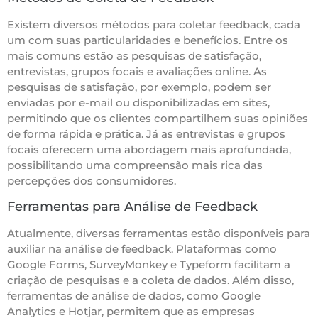
Existem diversos métodos para coletar feedback, cada
um com suas particularidades e benefícios. Entre os
mais comuns estão as pesquisas de satisfação,
entrevistas, grupos focais e avaliações online. As
pesquisas de satisfação, por exemplo, podem ser
enviadas por e-mail ou disponibilizadas em sites,
permitindo que os clientes compartilhem suas opiniões
de forma rápida e prática. Já as entrevistas e grupos
focais oferecem uma abordagem mais aprofundada,
possibilitando uma compreensão mais rica das
percepções dos consumidores.
Ferramentas para Análise de Feedback
Atualmente, diversas ferramentas estão disponíveis para
auxiliar na análise de feedback. Plataformas como
Google Forms, SurveyMonkey e Typeform facilitam a
criação de pesquisas e a coleta de dados. Além disso,
ferramentas de análise de dados, como Google
Analytics e Hotjar, permitem que as empresas