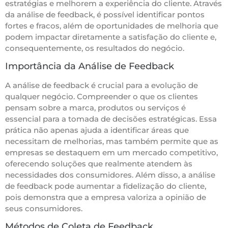
estratégias e melhorem a experiência do cliente. Através
da análise de feedback, é possível identificar pontos
fortes e fracos, além de oportunidades de melhoria que
podem impactar diretamente a satisfação do cliente e,
consequentemente, os resultados do negócio.
Importância da Análise de Feedback
A análise de feedback é crucial para a evolução de
qualquer negócio. Compreender o que os clientes
pensam sobre a marca, produtos ou serviços é
essencial para a tomada de decisões estratégicas. Essa
prática não apenas ajuda a identificar áreas que
necessitam de melhorias, mas também permite que as
empresas se destaquem em um mercado competitivo,
oferecendo soluções que realmente atendem às
necessidades dos consumidores. Além disso, a análise
de feedback pode aumentar a fidelização do cliente,
pois demonstra que a empresa valoriza a opinião de
seus consumidores.
Métodos de Coleta de Feedback