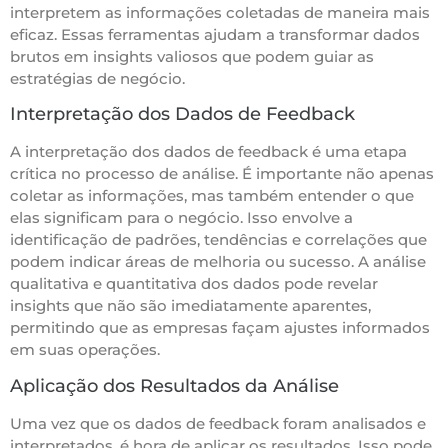
interpretem as informações coletadas de maneira mais
eficaz. Essas ferramentas ajudam a transformar dados
brutos em insights valiosos que podem guiar as
estratégias de negócio.
Interpretação dos Dados de Feedback
A interpretação dos dados de feedback é uma etapa
crítica no processo de análise. É importante não apenas
coletar as informações, mas também entender o que
elas significam para o negócio. Isso envolve a
identificação de padrões, tendências e correlações que
podem indicar áreas de melhoria ou sucesso. A análise
qualitativa e quantitativa dos dados pode revelar
insights que não são imediatamente aparentes,
permitindo que as empresas façam ajustes informados
em suas operações.
Aplicação dos Resultados da Análise
Uma vez que os dados de feedback foram analisados e
interpretados, é hora de aplicar os resultados. Isso pode