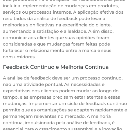
incluir a implementação de mudanças em produtos,
serviços ou processos internos. A aplicação efetiva dos
resultados da análise de feedback pode levar a
melhorias significativas na experiência do cliente,
aumentando a satisfação e a lealdade. Além disso,
comunicar aos clientes que suas opiniões foram
consideradas e que mudanças foram feitas pode
fortalecer o relacionamento entre a marca e seus
consumidores.
Feedback Contínuo e Melhoria Contínua
A análise de feedback deve ser um processo contínuo,
não uma atividade pontual. As necessidades e
expectativas dos clientes podem mudar ao longo do
tempo, e as empresas precisam estar atentas a essas
mudanças. Implementar um ciclo de feedback contínuo
permite que as organizações se adaptem rapidamente e
permaneçam relevantes no mercado. A melhoria
contínua, impulsionada pela análise de feedback, é
essencial para o crescimento sustentável e a inovação