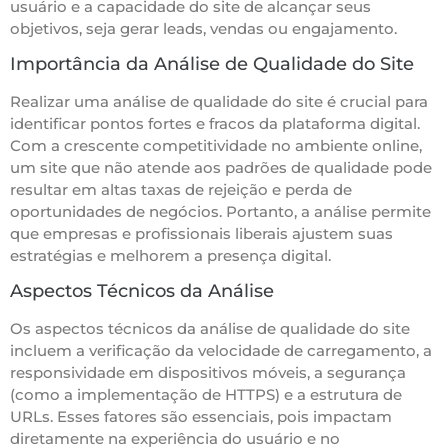
usuário e a capacidade do site de alcançar seus
objetivos, seja gerar leads, vendas ou engajamento.
Importância da Análise de Qualidade do Site
Realizar uma análise de qualidade do site é crucial para
identificar pontos fortes e fracos da plataforma digital.
Com a crescente competitividade no ambiente online,
um site que não atende aos padrões de qualidade pode
resultar em altas taxas de rejeição e perda de
oportunidades de negócios. Portanto, a análise permite
que empresas e profissionais liberais ajustem suas
estratégias e melhorem a presença digital.
Aspectos Técnicos da Análise
Os aspectos técnicos da análise de qualidade do site
incluem a verificação da velocidade de carregamento, a
responsividade em dispositivos móveis, a segurança
(como a implementação de HTTPS) e a estrutura de
URLs. Esses fatores são essenciais, pois impactam
diretamente na experiência do usuário e no