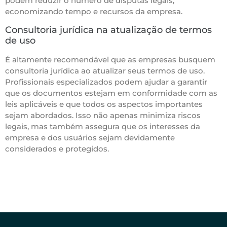
podem reduzir o número de disputas legais,
economizando tempo e recursos da empresa.
Consultoria jurídica na atualização de termos
de uso
É altamente recomendável que as empresas busquem
consultoria jurídica ao atualizar seus termos de uso.
Profissionais especializados podem ajudar a garantir
que os documentos estejam em conformidade com as
leis aplicáveis e que todos os aspectos importantes
sejam abordados. Isso não apenas minimiza riscos
legais, mas também assegura que os interesses da
empresa e dos usuários sejam devidamente
considerados e protegidos.