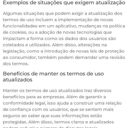
Exemplos de situações que exigem atualização
Algumas situações que podem exigir a atualização dos
termos de uso incluem a implementação de novas
funcionalidades em um aplicativo, mudanças na política
de cookies, ou a adoção de novas tecnologias que
impactam a forma como os dados dos usuários são
coletados e utilizados. Além disso, alterações na
legislação, como a introdução de novas leis de proteção
ao consumidor, também podem demandar uma revisão
dos termos.
Benefícios de manter os termos de uso
atualizados
Manter os termos de uso atualizados traz diversos
benefícios para as empresas. Além de garantir a
conformidade legal, isso ajuda a construir uma relação
de confiança com os usuários, que se sentem mais
seguros ao saber que suas informações estão
protegidas. Além disso, termos claros e atualizados