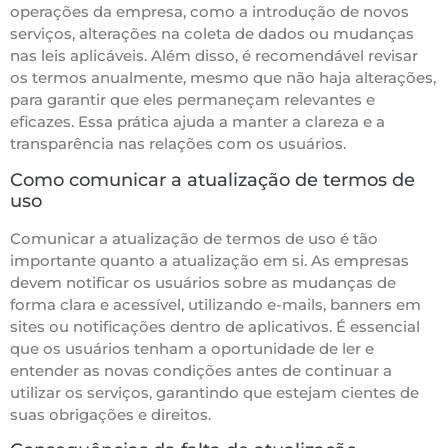
operações da empresa, como a introdução de novos
serviços, alterações na coleta de dados ou mudanças
nas leis aplicáveis. Além disso, é recomendável revisar
os termos anualmente, mesmo que não haja alterações,
para garantir que eles permaneçam relevantes e
eficazes. Essa prática ajuda a manter a clareza e a
transparência nas relações com os usuários.
Como comunicar a atualização de termos de
uso
Comunicar a atualização de termos de uso é tão
importante quanto a atualização em si. As empresas
devem notificar os usuários sobre as mudanças de
forma clara e acessível, utilizando e-mails, banners em
sites ou notificações dentro de aplicativos. É essencial
que os usuários tenham a oportunidade de ler e
entender as novas condições antes de continuar a
utilizar os serviços, garantindo que estejam cientes de
suas obrigações e direitos.