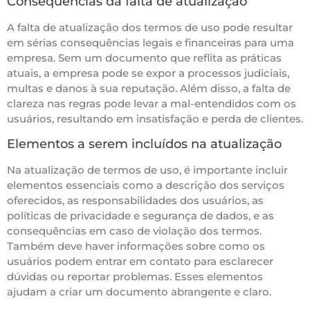
Consequências da falta de atualização
A falta de atualização dos termos de uso pode resultar
em sérias consequências legais e financeiras para uma
empresa. Sem um documento que reflita as práticas
atuais, a empresa pode se expor a processos judiciais,
multas e danos à sua reputação. Além disso, a falta de
clareza nas regras pode levar a mal-entendidos com os
usuários, resultando em insatisfação e perda de clientes.
Elementos a serem incluídos na atualização
Na atualização de termos de uso, é importante incluir
elementos essenciais como a descrição dos serviços
oferecidos, as responsabilidades dos usuários, as
políticas de privacidade e segurança de dados, e as
consequências em caso de violação dos termos.
Também deve haver informações sobre como os
usuários podem entrar em contato para esclarecer
dúvidas ou reportar problemas. Esses elementos
ajudam a criar um documento abrangente e claro.