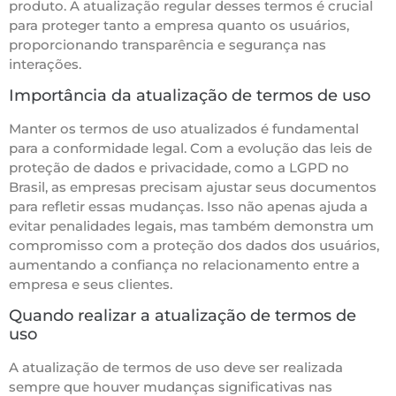
produto. A atualização regular desses termos é crucial
para proteger tanto a empresa quanto os usuários,
proporcionando transparência e segurança nas
interações.
Importância da atualização de termos de uso
Manter os termos de uso atualizados é fundamental
para a conformidade legal. Com a evolução das leis de
proteção de dados e privacidade, como a LGPD no
Brasil, as empresas precisam ajustar seus documentos
para refletir essas mudanças. Isso não apenas ajuda a
evitar penalidades legais, mas também demonstra um
compromisso com a proteção dos dados dos usuários,
aumentando a confiança no relacionamento entre a
empresa e seus clientes.
Quando realizar a atualização de termos de
uso
A atualização de termos de uso deve ser realizada
sempre que houver mudanças significativas nas