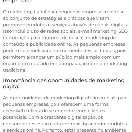
empresas?
O marketing digital para pequenas empresas refere-se
ao conjunto de estratégias e práticas que visam
promover produtos e serviços através de canais digitais.
Isso inclui o uso de redes sociais, e-mail marketing, SEO
(otimização para motores de busca), marketing de
conteúdo e publicidade online. As pequenas empresas
podem se beneficiar enormemente dessas táticas, pois
permitem alcançar um público mais amplo com um
orçamento reduzido em comparação com o marketing
tradicional.
Importância das oportunidades de marketing
digital
As oportunidades de marketing digital são cruciais para
pequenas empresas, pois oferecem uma forma
acessível e eficaz de se conectar com clientes
potenciais. Com a crescente digitalização, os
consumidores estão cada vez mais buscando produtos
e serviços online. Portanto, estar presente no ambiente