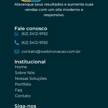
Alavanque seus resultados e aumente suas
vendas com um site moderno e
responsivo.
Fale conosco​
(62) 3412-9192
(62) 3412-9192
contato@webinovacao.com.br
Institucional​
Home
Sobre Nós
Nossas Soluções
Portfólio
Faq
Contato
Siga-nos