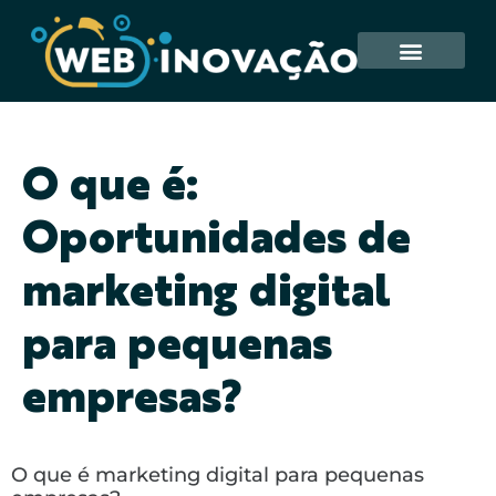
O que é:
Oportunidades de
marketing digital
para pequenas
empresas?
O que é marketing digital para pequenas