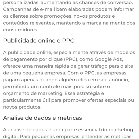
personalizadas, aumentando as chances de conversão.
Campanhas de e-mail bem elaboradas podem informar
os clientes sobre promoções, novos produtos e
conteúdos relevantes, mantendo a marca na mente dos
consumidores.
Publicidade online e PPC
A publicidade online, especialmente através de modelos
de pagamento por clique (PPC), como Google Ads,
oferece uma maneira rápida de gerar tráfego para o site
de uma pequena empresa. Com o PPC, as empresas
pagam apenas quando alguém clica em seu anúncio,
permitindo um controle mais preciso sobre o
orçamento de marketing. Essa estratégia é
particularmente útil para promover ofertas especiais ou
novos produtos.
Análise de dados e métricas
A análise de dados é uma parte essencial do marketing
digital. Para pequenas empresas, entender as métricas