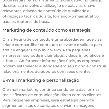
pode resultar em um aumento significativo no tráfego
do site. Isso envolve a utilização de palavras-chave
relevantes, criação de conteúdo de qualidade e
otimização técnica do site, tornando-o mais atrativo
para os motores de busca.
Marketing de conteúdo como estratégia
O marketing de conteúdo é uma abordagem que visa
criar e compartilhar conteúdo relevante e valioso para
atrair e engajar um público-alvo. Para pequenas
empresas, isso pode incluir blogs, vídeos, infográficos e
e-books. Ao fornecer informações úteis, as empresas
podem estabelecer autoridade em seu nicho e construir
relacionamentos duradouros com seus clientes.
E-mail marketing e personalização
O e-mail marketing continua sendo uma das formas
mais eficazes de comunicação direta com os clientes.
Para pequenas empresas, essa estratégia permite
segmentar listas de contatos e enviar mensagens