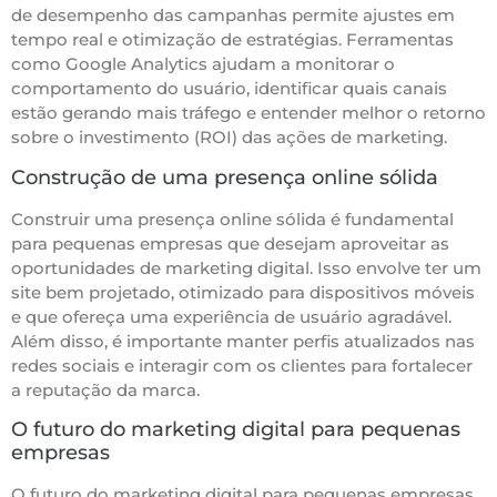
de desempenho das campanhas permite ajustes em
tempo real e otimização de estratégias. Ferramentas
como Google Analytics ajudam a monitorar o
comportamento do usuário, identificar quais canais
estão gerando mais tráfego e entender melhor o retorno
sobre o investimento (ROI) das ações de marketing.
Construção de uma presença online sólida
Construir uma presença online sólida é fundamental
para pequenas empresas que desejam aproveitar as
oportunidades de marketing digital. Isso envolve ter um
site bem projetado, otimizado para dispositivos móveis
e que ofereça uma experiência de usuário agradável.
Além disso, é importante manter perfis atualizados nas
redes sociais e interagir com os clientes para fortalecer
a reputação da marca.
O futuro do marketing digital para pequenas
empresas
O futuro do marketing digital para pequenas empresas