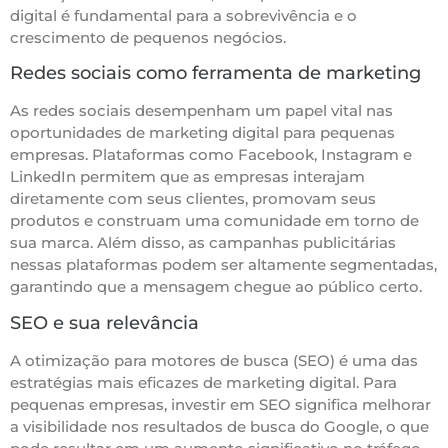
digital é fundamental para a sobrevivência e o
crescimento de pequenos negócios.
Redes sociais como ferramenta de marketing
As redes sociais desempenham um papel vital nas
oportunidades de marketing digital para pequenas
empresas. Plataformas como Facebook, Instagram e
LinkedIn permitem que as empresas interajam
diretamente com seus clientes, promovam seus
produtos e construam uma comunidade em torno de
sua marca. Além disso, as campanhas publicitárias
nessas plataformas podem ser altamente segmentadas,
garantindo que a mensagem chegue ao público certo.
SEO e sua relevância
A otimização para motores de busca (SEO) é uma das
estratégias mais eficazes de marketing digital. Para
pequenas empresas, investir em SEO significa melhorar
a visibilidade nos resultados de busca do Google, o que