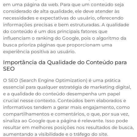
em uma página da web. Para que um conteúdo seja
considerado de alta qualidade, ele deve atender às
necessidades e expectativas do usuário, oferecendo
informações precisas e bem estruturadas. A qualidade
do conteúdo é um dos principais fatores que
influenciam o ranking do Google, pois o algoritmo da
busca prioriza páginas que proporcionam uma
experiência positiva ao usuário.
Importância da Qualidade do Conteúdo para
SEO
O SEO (Search Engine Optimization) é uma prática
essencial para qualquer estratégia de marketing digital,
e a qualidade do conteúdo desempenha um papel
crucial nesse contexto. Conteúdos bem elaborados e
informativos tendem a gerar mais engajamento, como
compartilhamentos e comentários, o que, por sua vez,
sinaliza ao Google que a página é relevante. Isso pode
resultar em melhores posições nos resultados de busca,
aumentando a visibilidade e o tráfego do site.