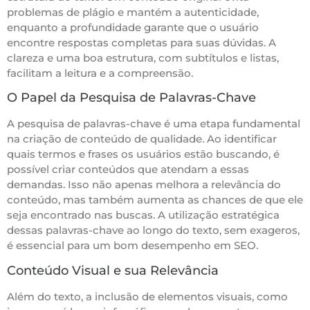
problemas de plágio e mantém a autenticidade,
enquanto a profundidade garante que o usuário
encontre respostas completas para suas dúvidas. A
clareza e uma boa estrutura, com subtítulos e listas,
facilitam a leitura e a compreensão.
O Papel da Pesquisa de Palavras-Chave
A pesquisa de palavras-chave é uma etapa fundamental
na criação de conteúdo de qualidade. Ao identificar
quais termos e frases os usuários estão buscando, é
possível criar conteúdos que atendam a essas
demandas. Isso não apenas melhora a relevância do
conteúdo, mas também aumenta as chances de que ele
seja encontrado nas buscas. A utilização estratégica
dessas palavras-chave ao longo do texto, sem exageros,
é essencial para um bom desempenho em SEO.
Conteúdo Visual e sua Relevância
Além do texto, a inclusão de elementos visuais, como