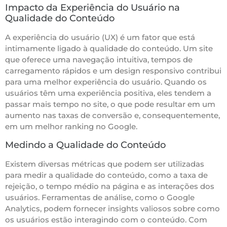
Impacto da Experiência do Usuário na
Qualidade do Conteúdo
A experiência do usuário (UX) é um fator que está
intimamente ligado à qualidade do conteúdo. Um site
que oferece uma navegação intuitiva, tempos de
carregamento rápidos e um design responsivo contribui
para uma melhor experiência do usuário. Quando os
usuários têm uma experiência positiva, eles tendem a
passar mais tempo no site, o que pode resultar em um
aumento nas taxas de conversão e, consequentemente,
em um melhor ranking no Google.
Medindo a Qualidade do Conteúdo
Existem diversas métricas que podem ser utilizadas
para medir a qualidade do conteúdo, como a taxa de
rejeição, o tempo médio na página e as interações dos
usuários. Ferramentas de análise, como o Google
Analytics, podem fornecer insights valiosos sobre como
os usuários estão interagindo com o conteúdo. Com