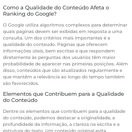
Como a Qualidade do Conteúdo Afeta o
Ranking do Google?
O Google utiliza algoritmos complexos para determinar
quais páginas devem ser exibidas em resposta a uma
consulta. Um dos critérios mais importantes é a
qualidade do conteúdo. Páginas que oferecem
informações úteis, bem escritas e que respondem
diretamente às perguntas dos usuários têm maior
probabilidade de aparecer nas primeiras posições. Além
disso, conteúdos que são atualizados regularmente e
que mantêm a relevância ao longo do tempo também
são favorecidos.
Elementos que Contribuem para a Qualidade
do Conteúdo
Dentre os elementos que contribuem para a qualidade
do conteúdo, podemos destacar a originalidade, a
profundidade da informação, a clareza na escrita e a
estrutura do texto. Um conteúdo original evita