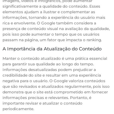
imagens, vídeos e infográficos, pode aumentar
significativamente a qualidade do conteúdo. Esses
elementos ajudam a ilustrar e complementar as
informações, tornando a experiência do usuário mais
rica e envolvente. O Google também considera a
presença de conteúdo visual na avaliação da qualidade,
pois isso pode aumentar o tempo que os usuários
passam na página, um fator que impacta o ranking.
A Importância da Atualização do Conteúdo
Manter o conteúdo atualizado é uma prática essencial
para garantir sua qualidade ao longo do tempo.
Informações desatualizadas podem prejudicar a
credibilidade do site e resultar em uma experiência
negativa para o usuário. O Google valoriza conteúdos
que são revisados e atualizados regularmente, pois isso
demonstra que o site está comprometido em fornecer
informações precisas e relevantes. Portanto, é
importante revisar e atualizar o conteúdo
periodicamente.