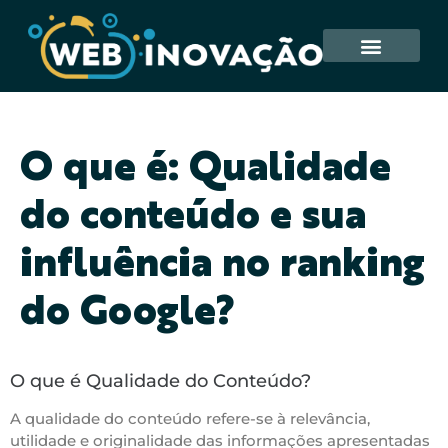
O que é: Qualidade
do conteúdo e sua
influência no ranking
do Google?
O que é Qualidade do Conteúdo?
A qualidade do conteúdo refere-se à relevância,
utilidade e originalidade das informações apresentadas