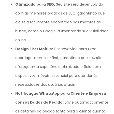
Otimizado para SEO:
Seu site será desenvolvido
com as melhores práticas de SEO, garantindo que
ele seja facilmente encontrado nos motores de
busca, como o Google, aumentando sua visibilidade
online.
Design First Mobile:
Desenvolvido com uma
abordagem mobile-first, garantindo que seu site
ofereça uma experiência otimizada e fluida em
dispositivos móveis, essencial para atender às
necessidades dos usuários atuais.
Notificação WhatsApp para Cliente e Empresa
com os Dados do Pedido:
Envie automaticamente
os detalhes do pedido tanto para o cliente quanto