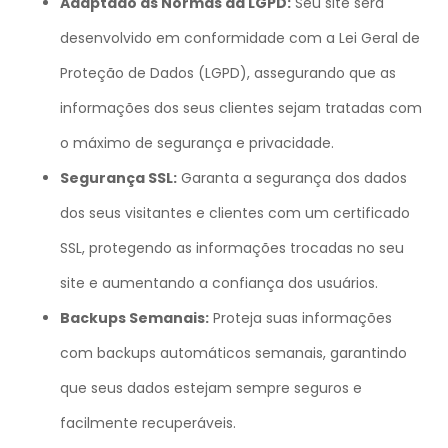
Adaptado às Normas da LGPD:
Seu site será
desenvolvido em conformidade com a Lei Geral de
Proteção de Dados (LGPD), assegurando que as
informações dos seus clientes sejam tratadas com
o máximo de segurança e privacidade.
Segurança SSL:
Garanta a segurança dos dados
dos seus visitantes e clientes com um certificado
SSL, protegendo as informações trocadas no seu
site e aumentando a confiança dos usuários.
Backups Semanais:
Proteja suas informações
com backups automáticos semanais, garantindo
que seus dados estejam sempre seguros e
facilmente recuperáveis.