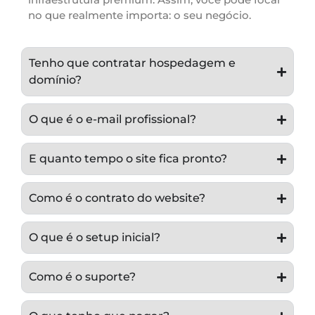
no que realmente importa: o seu negócio.
Tenho que contratar hospedagem e
domínio?
O que é o e-mail profissional?
E quanto tempo o site fica pronto?
Como é o contrato do website?
O que é o setup inicial?
Como é o suporte?