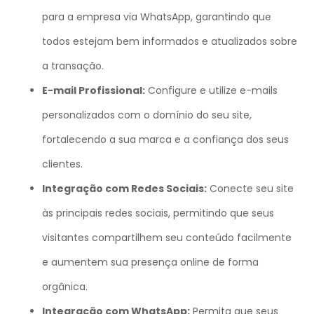
para a empresa via WhatsApp, garantindo que
todos estejam bem informados e atualizados sobre
a transação.
E-mail Profissional:
Configure e utilize e-mails
personalizados com o domínio do seu site,
fortalecendo a sua marca e a confiança dos seus
clientes.
Integração com Redes Sociais:
Conecte seu site
às principais redes sociais, permitindo que seus
visitantes compartilhem seu conteúdo facilmente
e aumentem sua presença online de forma
orgânica.
Integração com WhatsApp:
Permita que seus