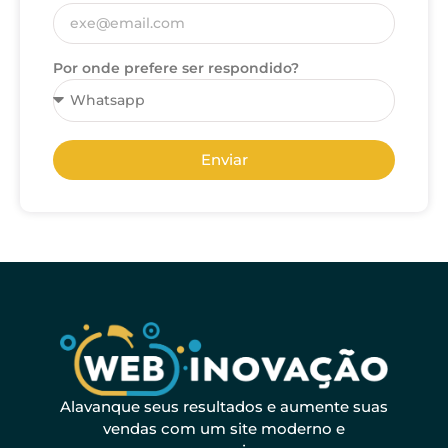
Por onde prefere ser respondido?
Enviar
Alavanque seus resultados e aumente suas
vendas com um site moderno e