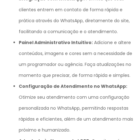
clientes entrem em contato de forma rápida e
prática através do WhatsApp, diretamente do site,
facilitando a comunicação e o atendimento.
Painel Administrativo Intuitivo:
Adicione e altere
conteúdos, imagens e cores sem a necessidade de
um programador ou agência. Faça atualizações no
momento que precisar, de forma rápida e simples.
Configuração de Atendimento no WhatsApp:
Otimize seu atendimento com uma configuração
personalizada no WhatsApp, permitindo respostas
rápidas e eficientes, além de um atendimento mais
próximo e humanizado.