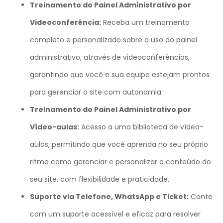
Treinamento do Painel Administrativo por
Videoconferência:
Receba um treinamento
completo e personalizado sobre o uso do painel
administrativo, através de videoconferências,
garantindo que você e sua equipe estejam prontos
para gerenciar o site com autonomia.
Treinamento do Painel Administrativo por
Vídeo-aulas:
Acesso a uma biblioteca de vídeo-
aulas, permitindo que você aprenda no seu próprio
ritmo como gerenciar e personalizar o conteúdo do
seu site, com flexibilidade e praticidade.
Suporte via Telefone, WhatsApp e Ticket:
Conte
com um suporte acessível e eficaz para resolver