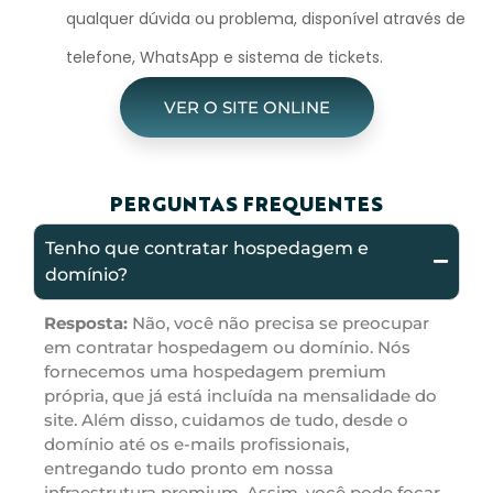
qualquer dúvida ou problema, disponível através de
telefone, WhatsApp e sistema de tickets.
VER O SITE ONLINE
PERGUNTAS FREQUENTES
Tenho que contratar hospedagem e
domínio?
Resposta:
Não, você não precisa se preocupar
em contratar hospedagem ou domínio. Nós
fornecemos uma hospedagem premium
própria, que já está incluída na mensalidade do
site. Além disso, cuidamos de tudo, desde o
domínio até os e-mails profissionais,
entregando tudo pronto em nossa
infraestrutura premium. Assim, você pode focar