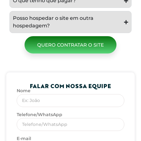
O que tenho que pagar?
Posso hospedar o site em outra
hospedagem?
QUERO CONTRATAR O SITE
FALAR COM NOSSA EQUIPE
Nome
Telefone/WhatsApp
E-mail