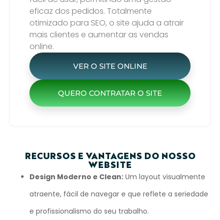
eficaz dos pedidos. Totalmente
otimizado para SEO, o site ajuda a atrair
mais clientes e aumentar as vendas
online.
VER O SITE ONLINE
QUERO CONTRATAR O SITE
RECURSOS E VANTAGENS DO NOSSO
WEBSITE
Design Moderno e Clean:
Um layout visualmente
atraente, fácil de navegar e que reflete a seriedade
e profissionalismo do seu trabalho.